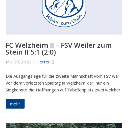
FC Welzheim II – FSV Weiler zum
Stein II 5:1 (2:0)
Mai 29, 2022
|
Herren 2
Die Ausgangslage für die zweite Mannschaft vom FSV war
vor dem vorletzten Spieltag in Welzheim klar, nur ein
Siegkonnte die Hoffnungen auf Tabellenplatz zwei welcher
mehr