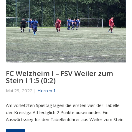
FC Welzheim I – FSV Weiler zum
Stein I 1:5 (0:2)
Mai 29, 2022
|
Herren 1
Am vorletzten Spieltag lagen die ersten vier der Tabelle
der Kreisliga AII lediglich 2 Punkte auseinander. Ein
Auswärtssieg für den Tabellenführer aus Weiler zum Stein