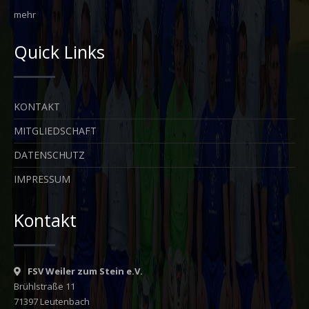
mehr
Quick Links
KONTAKT
MITGLIEDSCHAFT
DATENSCHUTZ
IMPRESSUM
Kontakt
FSV Weiler zum Stein e.V.
Brühlstraße 11
71397 Leutenbach