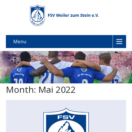
Menu
Month:
Mai 2022