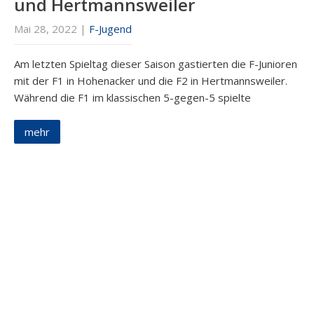
und Hertmannsweiler
Mai 28, 2022
|
F-Jugend
Am letzten Spieltag dieser Saison gastierten die F-Junioren
mit der F1 in Hohenacker und die F2 in Hertmannsweiler.
Während die F1 im klassischen 5-gegen-5 spielte
mehr