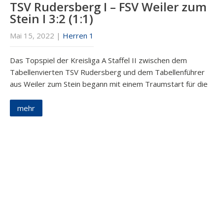
TSV Rudersberg I – FSV Weiler zum
Stein I 3:2 (1:1)
Mai 15, 2022
|
Herren 1
Das Topspiel der Kreisliga A Staffel II zwischen dem
Tabellenvierten TSV Rudersberg und dem Tabellenführer
aus Weiler zum Stein begann mit einem Traumstart für die
mehr