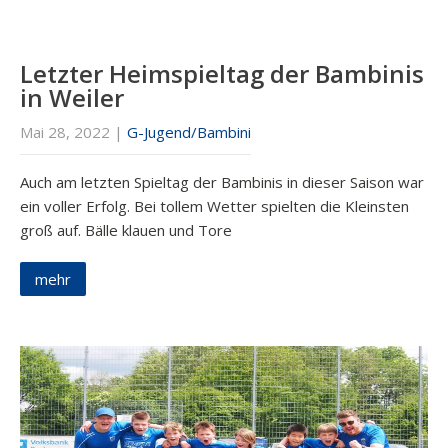
Letzter Heimspieltag der Bambinis
in Weiler
Mai 28, 2022
|
G-Jugend/Bambini
Auch am letzten Spieltag der Bambinis in dieser Saison war
ein voller Erfolg. Bei tollem Wetter spielten die Kleinsten
groß auf. Bälle klauen und Tore
mehr