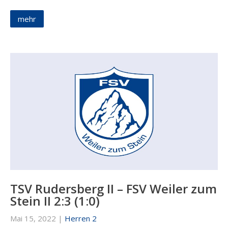
mehr
TSV Rudersberg II – FSV Weiler zum
Stein II 2:3 (1:0)
Mai 15, 2022
|
Herren 2