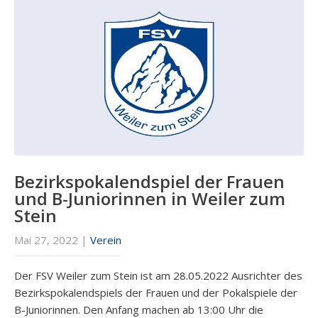
Bezirkspokalendspiel der Frauen
und B-Juniorinnen in Weiler zum
Stein
Mai 27, 2022
|
Verein
Der FSV Weiler zum Stein ist am 28.05.2022 Ausrichter des
Bezirkspokalendspiels der Frauen und der Pokalspiele der
B-Juniorinnen. Den Anfang machen ab 13:00 Uhr die