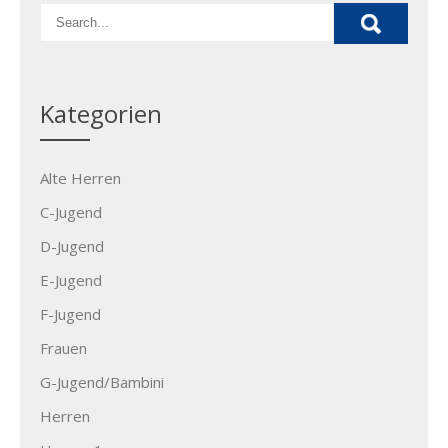
Kategorien
Alte Herren
C-Jugend
D-Jugend
E-Jugend
F-Jugend
Frauen
G-Jugend/Bambini
Herren