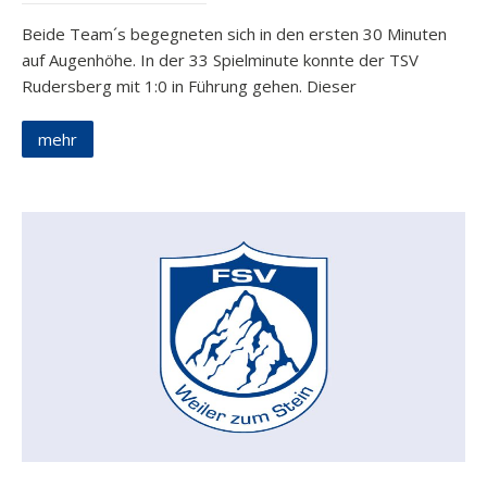
Beide Team´s begegneten sich in den ersten 30 Minuten
auf Augenhöhe. In der 33 Spielminute konnte der TSV
Rudersberg mit 1:0 in Führung gehen. Dieser
mehr