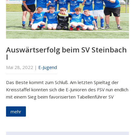
Auswärtserfolg beim SV Steinbach
I
Mai 28, 2022
|
E-Jugend
Das Beste kommt zum Schluß. Am letzten Spieltag der
Kreisstaffel konnten sich die E-Junioren des FSV nun endlich
mit einem Sieg beim favorisierten Tabellenführer SV
mehr