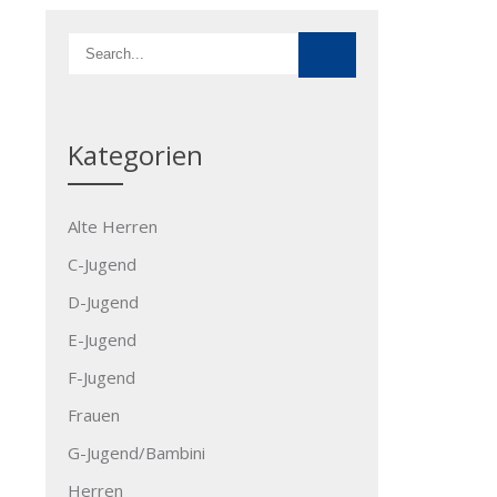
Kategorien
Alte Herren
C-Jugend
D-Jugend
E-Jugend
F-Jugend
Frauen
G-Jugend/Bambini
Herren