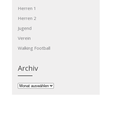
Herren 1
Herren 2
Jugend
Verein
Walking Football
Archiv
Archiv