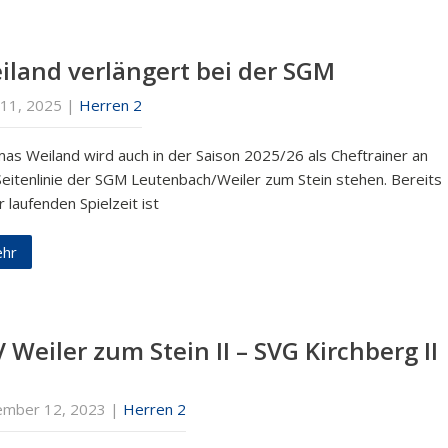
iland verlängert bei der SGM
 11, 2025
|
Herren 2
as Weiland wird auch in der Saison 2025/26 als Cheftrainer an
Seitenlinie der SGM Leutenbach/Weiler zum Stein stehen. Bereits
r laufenden Spielzeit ist
hr
 Weiler zum Stein II – SVG Kirchberg II
mber 12, 2023
|
Herren 2