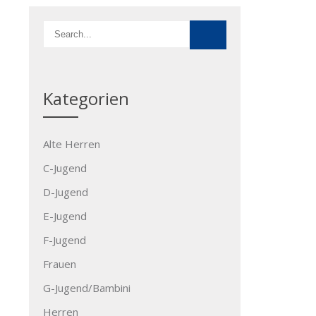
Kategorien
Alte Herren
C-Jugend
D-Jugend
E-Jugend
F-Jugend
Frauen
G-Jugend/Bambini
Herren