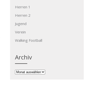
Herren 1
Herren 2
Jugend
Verein
Walking Football
Archiv
→
Archiv
Kontakt