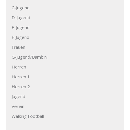
C-Jugend
D-Jugend
E-Jugend
F-Jugend
Frauen
G-Jugend/Bambini
Herren
Herren 1
Herren 2
Jugend
Verein
Walking Football