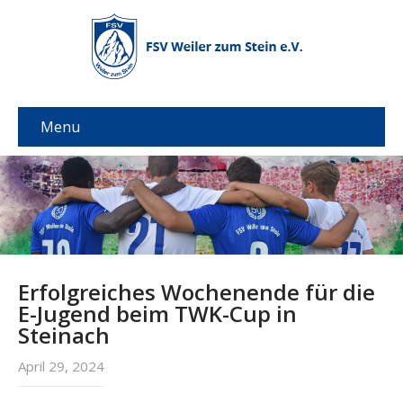
Menu
Erfolgreiches Wochenende für die
E-Jugend beim TWK-Cup in
Steinach
April 29, 2024