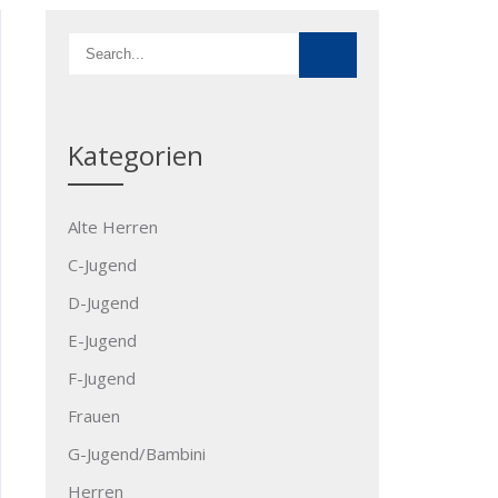
Kategorien
Alte Herren
C-Jugend
D-Jugend
E-Jugend
F-Jugend
Frauen
G-Jugend/Bambini
Herren