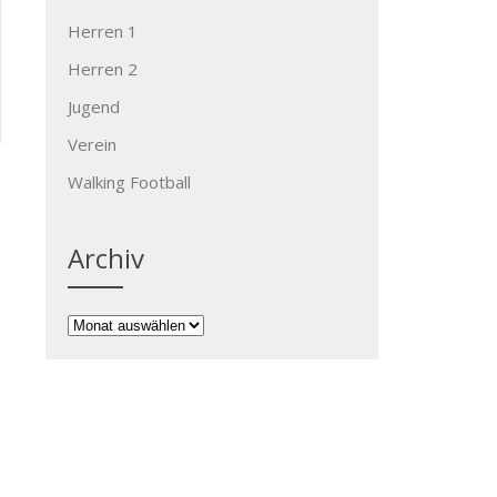
Herren 1
Herren 2
Jugend
Verein
Walking Football
Archiv
Archiv