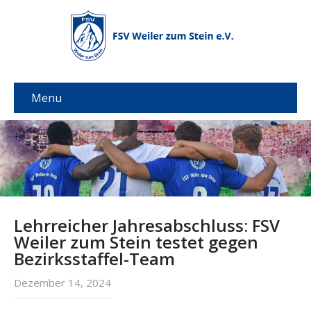
Menu
Lehrreicher Jahresabschluss: FSV
Weiler zum Stein testet gegen
Bezirksstaffel-Team
Dezember 14, 2024