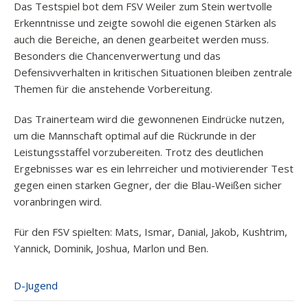
Das Testspiel bot dem FSV Weiler zum Stein wertvolle
Erkenntnisse und zeigte sowohl die eigenen Stärken als
auch die Bereiche, an denen gearbeitet werden muss.
Besonders die Chancenverwertung und das
Defensivverhalten in kritischen Situationen bleiben zentrale
Themen für die anstehende Vorbereitung.
Das Trainerteam wird die gewonnenen Eindrücke nutzen,
um die Mannschaft optimal auf die Rückrunde in der
Leistungsstaffel vorzubereiten. Trotz des deutlichen
Ergebnisses war es ein lehrreicher und motivierender Test
gegen einen starken Gegner, der die Blau-Weißen sicher
voranbringen wird.
Für den FSV spielten: Mats, Ismar, Danial, Jakob, Kushtrim,
Yannick, Dominik, Joshua, Marlon und Ben.
D-Jugend