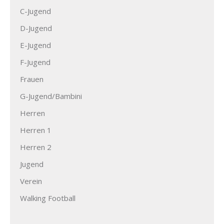
C-Jugend
D-Jugend
E-Jugend
F-Jugend
Frauen
G-Jugend/Bambini
Herren
Herren 1
Herren 2
Jugend
Verein
Walking Football