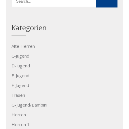
Kategorien
Alte Herren
C-Jugend
D-Jugend
E-Jugend
F-Jugend
Frauen
G-Jugend/Bambini
Herren
Herren 1