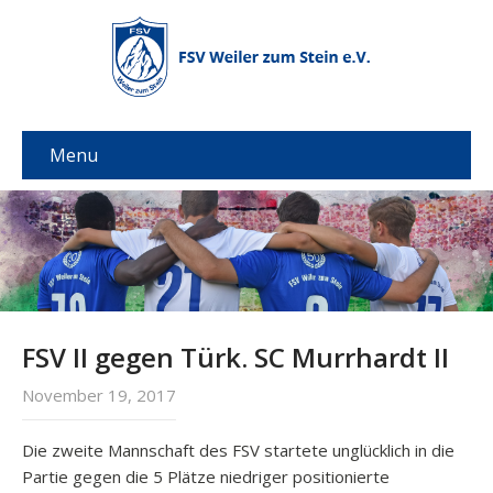
Menu
FSV II gegen Türk. SC Murrhardt II
November 19, 2017
Die zweite Mannschaft des FSV startete unglücklich in die
Partie gegen die 5 Plätze niedriger positionierte