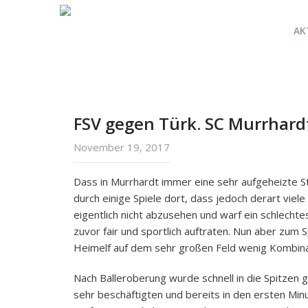
AK
FSV gegen Türk. SC Murrhard
November 19, 2017
Dass in Murrhardt immer eine sehr aufgeheizte 
durch einige Spiele dort, dass jedoch derart viel
eigentlich nicht abzusehen und warf ein schlechte
zuvor fair und sportlich auftraten. Nun aber zum 
Heimelf auf dem sehr großen Feld wenig Kombinat
Nach Balleroberung wurde schnell in die Spitzen
sehr beschäftigten und bereits in den ersten Min