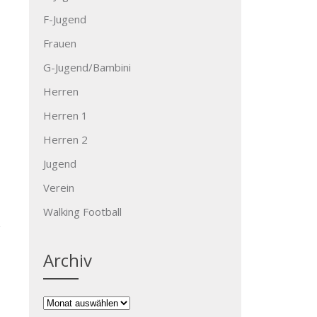
F-Jugend
Frauen
G-Jugend/Bambini
Herren
Herren 1
Herren 2
Jugend
Verein
Walking Football
Archiv
Archiv
→