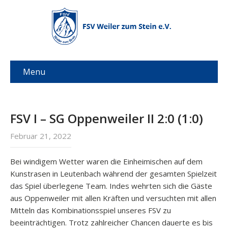
Menu
FSV I – SG Oppenweiler II​ 2:0 ​(1:0)
Februar 21, 2022
Bei windigem Wetter waren die Einheimischen auf dem
Kunstrasen in Leutenbach während der gesamten Spielzeit
das Spiel überlegene Team. Indes wehrten sich die Gäste
aus Oppenweiler mit allen Kräften und versuchten mit allen
Mitteln das Kombinationsspiel unseres FSV zu
beeinträchtigen. Trotz zahlreicher Chancen dauerte es bis