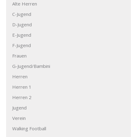
Alte Herren
C-Jugend
D-Jugend
E-Jugend
F-Jugend
Frauen
G-Jugend/Bambini
Herren
Herren 1
Herren 2
Jugend
Verein
Walking Football