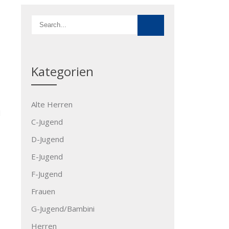
Kategorien
Alte Herren
d
C-Jugend
D-Jugend
E-Jugend
F-Jugend
Frauen
G-Jugend/Bambini
Herren