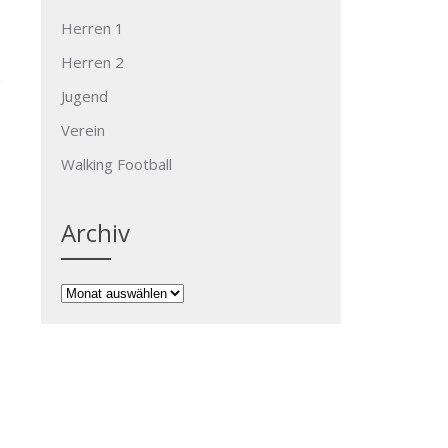
Herren 1
Herren 2
Jugend
Verein
Walking Football
→
Archiv
Archiv
Kontakt