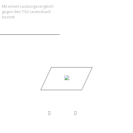
Mit einem Leistungsvergleich
gegen den TSV Leutenbach
bestritt