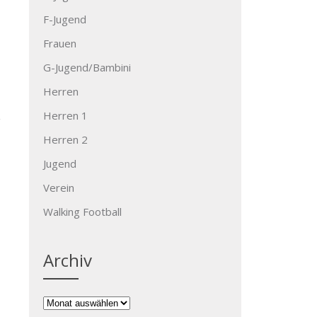
F-Jugend
Frauen
G-Jugend/Bambini
Herren
Herren 1
Herren 2
Jugend
Verein
→
Walking Football
Archiv
Archiv