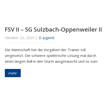
FSV II – SG Sulzbach-Oppenweiler II
Oktober 22, 2023
|
D-Jugend
Die Mannschaft hat die Vorgaben der Trainer toll
umgesetzt. Die schwere spielerische Lösung mal durch
einen langen Ball in den Sturm ausgetauscht und so zum
mehr