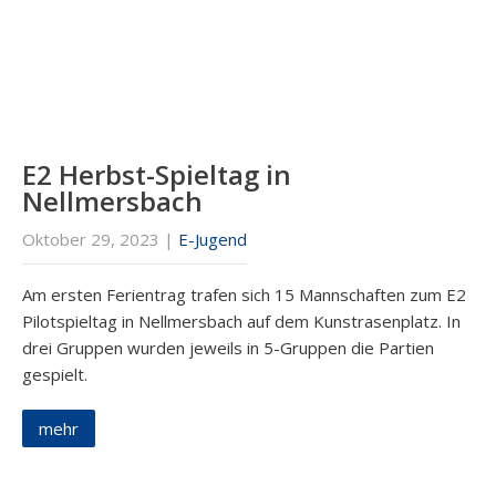
E2 Herbst-Spieltag in
Nellmersbach
Oktober 29, 2023
|
E-Jugend
Am ersten Ferientrag trafen sich 15 Mannschaften zum E2
Pilotspieltag in Nellmersbach auf dem Kunstrasenplatz. In
drei Gruppen wurden jeweils in 5-Gruppen die Partien
gespielt.
mehr