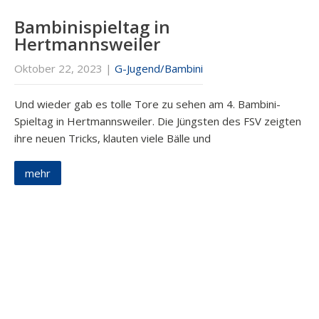
Bambinispieltag in
Hertmannsweiler
Oktober 22, 2023
|
G-Jugend/Bambini
Und wieder gab es tolle Tore zu sehen am 4. Bambini-
Spieltag in Hertmannsweiler. Die Jüngsten des FSV zeigten
ihre neuen Tricks, klauten viele Bälle und
mehr