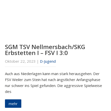
SGM TSV Nellmersbach/SKG
Erbstetten I – FSV I 3:0
Oktober 22, 2023
|
D-Jugend
Auch aus Niederlagen kann man stark herausgehen. Der
FSV Weiler zum Stein hat nach ängstlicher Anfangsphase
nur schwer ins Spiel gefunden. Die aggressive Spielweise
des
mehr