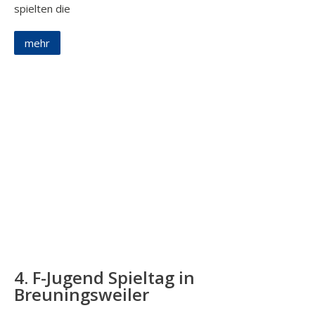
spielten die
mehr
4. F-Jugend Spieltag in
Breuningsweiler