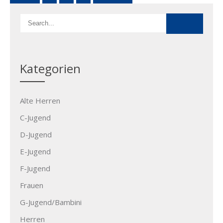
Kategorien
Alte Herren
C-Jugend
D-Jugend
E-Jugend
F-Jugend
Frauen
G-Jugend/Bambini
Herren