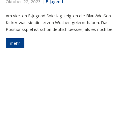
Oktober 22, 2023
|
F-Jugend
Am vierten F-Jugend Spieltag zeigten die Blau-Weißen
Kicker was sie die letzen Wochen gelernt haben. Das
Positionsspiel ist schon deutlich besser, als es noch bei
mehr