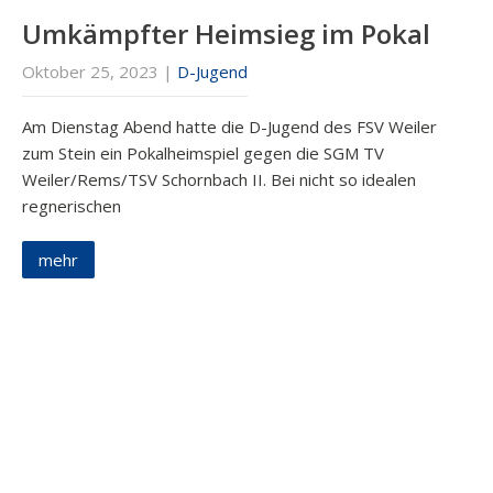
Umkämpfter Heimsieg im Pokal
Oktober 25, 2023
|
D-Jugend
Am Dienstag Abend hatte die D-Jugend des FSV Weiler
zum Stein ein Pokalheimspiel gegen die SGM TV
Weiler/Rems/TSV Schornbach II. Bei nicht so idealen
regnerischen
mehr