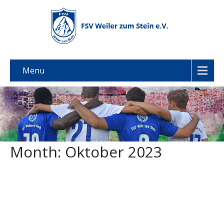
Menu
Month:
Oktober 2023