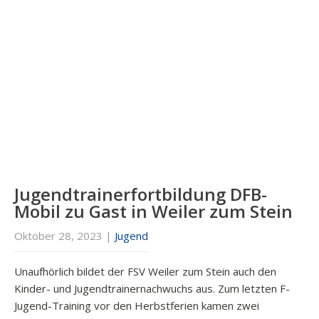
Jugendtrainerfortbildung DFB-
Mobil zu Gast in Weiler zum Stein
Oktober 28, 2023
|
Jugend
Unaufhörlich bildet der FSV Weiler zum Stein auch den
Kinder- und Jugendtrainernachwuchs aus. Zum letzten F-
Jugend-Training vor den Herbstferien kamen zwei