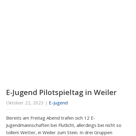
E-Jugend Pilotspieltag in Weiler
Oktober 22, 2023
|
E-Jugend
Bereits am Freitag Abend trafen sich 12 E-
Jugendmannschaften bei Flutlicht, allerdings bei nicht so
tollem Wetter, in Weiler zum Stein. In drei Gruppen