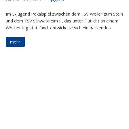
Im E-Jugend Pokalspiel zwischen dem FSV Weiler zum Stein
und dem TSV Schwaikheim II, das unter Flutlicht an einem
Wochentag stattfand, entwickelte sich ein packendes
mehr