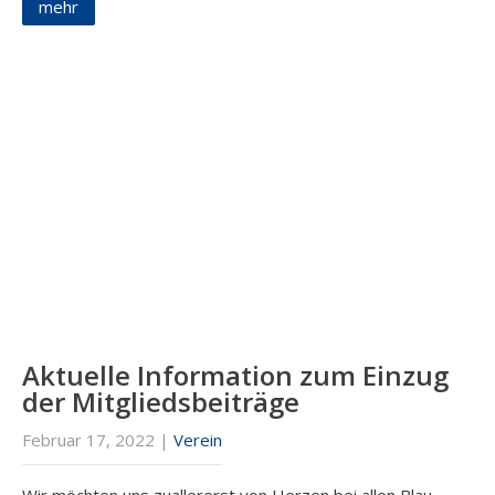
mehr
Aktuelle Information zum Einzug
der Mitgliedsbeiträge
Februar 17, 2022
|
Verein