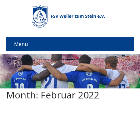
Menu
Month:
Februar 2022