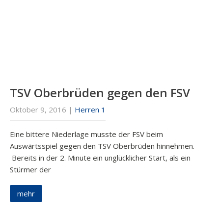
TSV Oberbrüden gegen den FSV
Oktober 9, 2016
|
Herren 1
Eine bittere Niederlage musste der FSV beim
Auswärtsspiel gegen den TSV Oberbrüden hinnehmen.
Bereits in der 2. Minute ein unglücklicher Start, als ein
Stürmer der
mehr