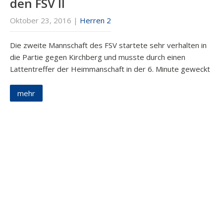
den FSV II
Oktober 23, 2016
|
Herren 2
Die zweite Mannschaft des FSV startete sehr verhalten in
die Partie gegen Kirchberg und musste durch einen
Lattentreffer der Heimmanschaft in der 6. Minute geweckt
mehr