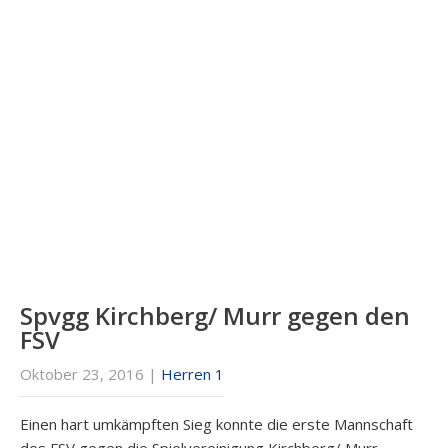
Spvgg Kirchberg/ Murr gegen den
FSV
Oktober 23, 2016
|
Herren 1
Einen hart umkämpften Sieg konnte die erste Mannschaft