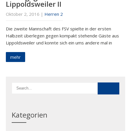
Lippoldsweiler II
Oktober 2, 2016
|
Herren 2
Die zweite Mannschaft des FSV spielte in der ersten
Halbzeit überlegen gegen kompakt stehende Gäste aus
Lippoldsweiler und konnte sich ein ums andere mal in
mehr
Kategorien