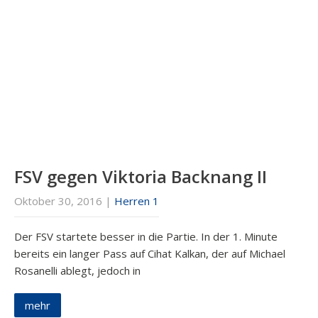
FSV gegen Viktoria Backnang II
Oktober 30, 2016
|
Herren 1
Der FSV startete besser in die Partie. In der 1. Minute
bereits ein langer Pass auf Cihat Kalkan, der auf Michael
Rosanelli ablegt, jedoch in
mehr