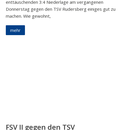
enttäuschenden 3:4 Niederlage am vergangenen
Donnerstag gegen den TSV Rudersberg einiges gut zu
machen. Wie gewohnt,
mehr
FSV II gegen den TSV