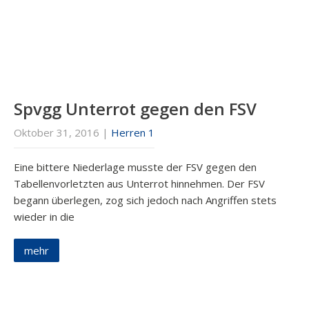
Spvgg Unterrot gegen den FSV
Oktober 31, 2016
|
Herren 1
Eine bittere Niederlage musste der FSV gegen den
Tabellenvorletzten aus Unterrot hinnehmen. Der FSV
begann überlegen, zog sich jedoch nach Angriffen stets
wieder in die
mehr