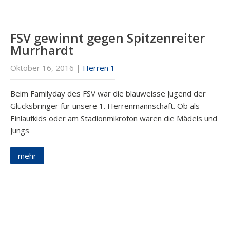
FSV gewinnt gegen Spitzenreiter
Murrhardt
Oktober 16, 2016
|
Herren 1
Beim Familyday des FSV war die blauweisse Jugend der
Glücksbringer für unsere 1. Herrenmannschaft. Ob als
Einlaufkids oder am Stadionmikrofon waren die Mädels und
Jungs
mehr