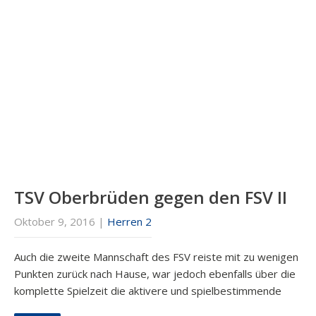
TSV Oberbrüden gegen den FSV II
Oktober 9, 2016
|
Herren 2
Auch die zweite Mannschaft des FSV reiste mit zu wenigen
Punkten zurück nach Hause, war jedoch ebenfalls über die
komplette Spielzeit die aktivere und spielbestimmende