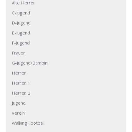
Alte Herren
C-Jugend
D-Jugend
E-Jugend
F-Jugend
Frauen
G-Jugend/Bambini
Herren
Herren 1
Herren 2
Jugend
Verein
Walking Football