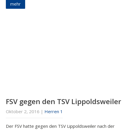
mehr
FSV gegen den TSV Lippoldsweiler
Oktober 2, 2016
|
Herren 1
Der FSV hatte gegen den TSV Lippoldsweiler nach der