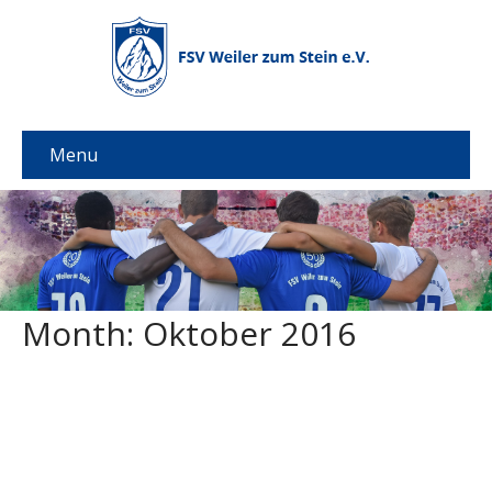
Menu
Month:
Oktober 2016