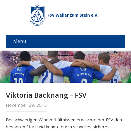
Menu
Viktoria Backnang – FSV
November 29, 2015
Bei schwierigen Windverhältnissen erwischte der FSV den
besseren Start und konnte durch schnelles sicheres