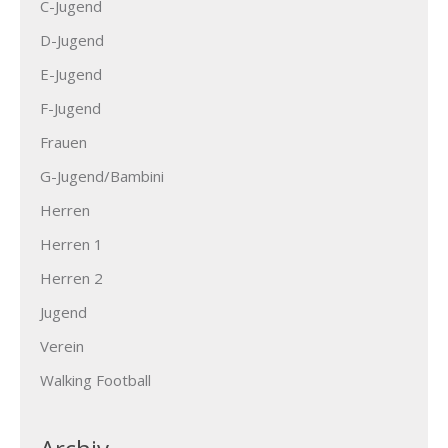
C-Jugend
D-Jugend
E-Jugend
F-Jugend
Frauen
G-Jugend/Bambini
Herren
Herren 1
Herren 2
Jugend
Verein
Walking Football