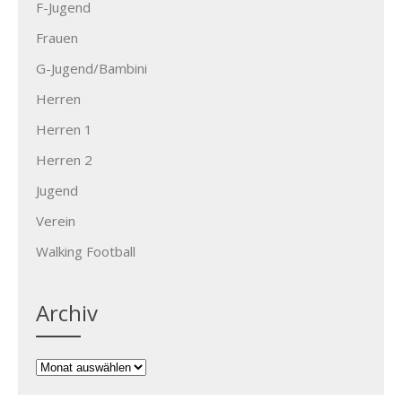
F-Jugend
Frauen
G-Jugend/Bambini
Herren
Herren 1
Herren 2
Jugend
Verein
Walking Football
Archiv
Archiv