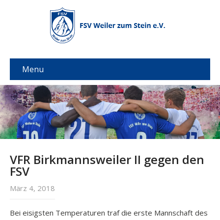
Menu
VFR Birkmannsweiler II gegen den
FSV
März 4, 2018
Bei eisigsten Temperaturen traf die erste Mannschaft des