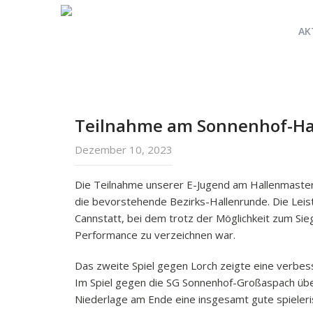
AK
Teilnahme am Sonnenhof-Ha
Dezember 10, 2023
Die Teilnahme unserer E-Jugend am Hallenmaster
die bevorstehende Bezirks-Hallenrunde. Die Lei
Cannstatt, bei dem trotz der Möglichkeit zum Sie
Performance zu verzeichnen war.
Das zweite Spiel gegen Lorch zeigte eine verbess
Im Spiel gegen die SG Sonnenhof-Großaspach über
Niederlage am Ende eine insgesamt gute spieleris