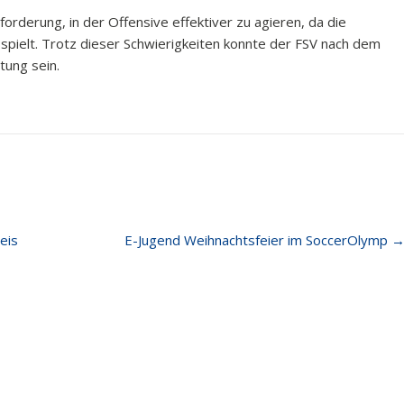
orderung, in der Offensive effektiver zu agieren, da die
spielt. Trotz dieser Schwierigkeiten konnte der FSV nach dem
tung sein.
eis
E-Jugend Weihnachtsfeier im SoccerOlymp