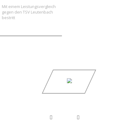
Mit einem Leistungsvergleich
gegen den TSV Leutenbach
bestritt