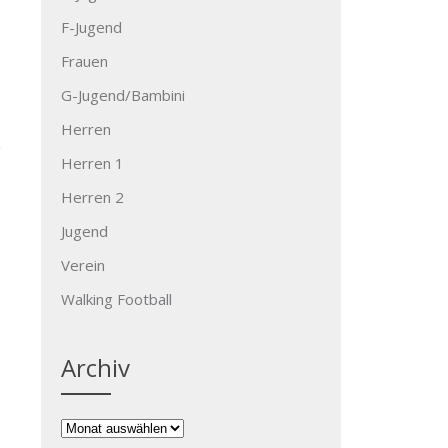
F-Jugend
Frauen
G-Jugend/Bambini
Herren
Herren 1
Herren 2
Jugend
Verein
→
Walking Football
Archiv
Archiv