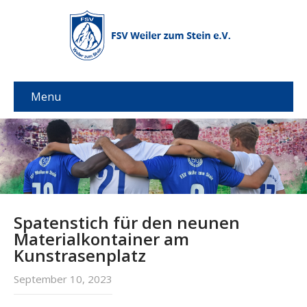
Menu
Spatenstich für den neunen
Materialkontainer am
Kunstrasenplatz
September 10, 2023