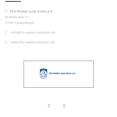
FSV Weiler zum Stein e.V.
Brühlstraße 11
71397 Leutenbach
info@fsv-weilerzumstein.de
www.fsv-weilerzumstein.de