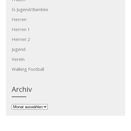
G-Jugend/Bambini
Herren
Herren 1
Herren 2
Jugend
Verein
Walking Football
Archiv
Archiv