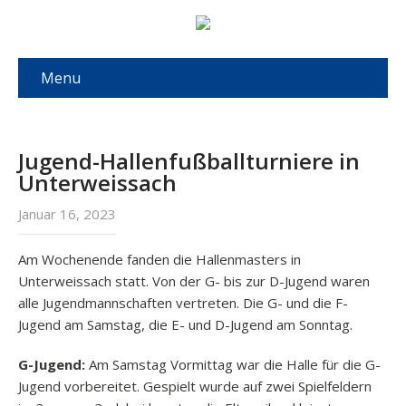
Menu
Jugend-Hallenfußballturniere in
Unterweissach
Januar 16, 2023
Am Wochenende fanden die Hallenmasters in
Unterweissach statt. Von der G- bis zur D-Jugend waren
alle Jugendmannschaften vertreten. Die G- und die F-
Jugend am Samstag, die E- und D-Jugend am Sonntag.
G-Jugend:
Am Samstag Vormittag war die Halle für die G-
Jugend vorbereitet. Gespielt wurde auf zwei Spielfeldern