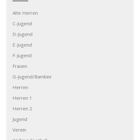
Alte Herren
C-Jugend
D-Jugend
E-Jugend
F-Jugend
Frauen
G-Jugend/Bambini
Herren
Herren 1
Herren 2
Jugend
Verein