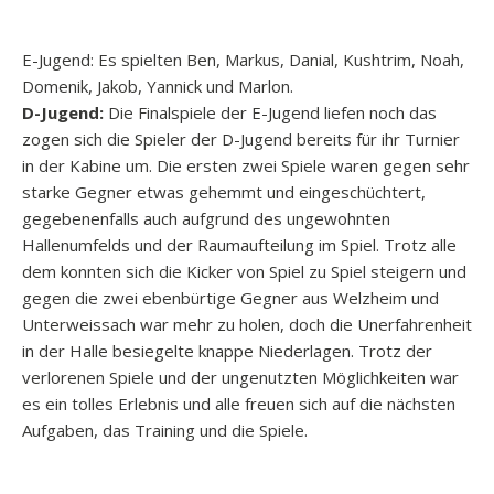
E-Jugend: Es spielten Ben, Markus, Danial, Kushtrim, Noah,
Domenik, Jakob, Yannick und Marlon.
D-Jugend:
Die Finalspiele der E-Jugend liefen noch das
zogen sich die Spieler der D-Jugend bereits für ihr Turnier
in der Kabine um. Die ersten zwei Spiele waren gegen sehr
starke Gegner etwas gehemmt und eingeschüchtert,
gegebenenfalls auch aufgrund des ungewohnten
Hallenumfelds und der Raumaufteilung im Spiel. Trotz alle
dem konnten sich die Kicker von Spiel zu Spiel steigern und
gegen die zwei ebenbürtige Gegner aus Welzheim und
Unterweissach war mehr zu holen, doch die Unerfahrenheit
in der Halle besiegelte knappe Niederlagen. Trotz der
verlorenen Spiele und der ungenutzten Möglichkeiten war
es ein tolles Erlebnis und alle freuen sich auf die nächsten
Aufgaben, das Training und die Spiele.