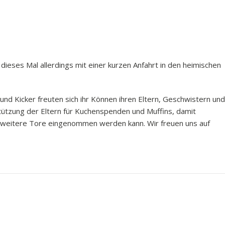
dieses Mal allerdings mit einer kurzen Anfahrt in den heimischen
 und Kicker freuten sich ihr Können ihren Eltern, Geschwistern und
tützung der Eltern für Kuchenspenden und Muffins, damit
r weitere Tore eingenommen werden kann. Wir freuen uns auf