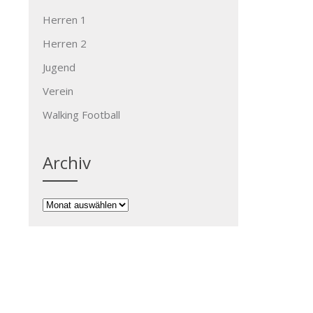
→
Herren 1
Herren 2
Jugend
Verein
Walking Football
Archiv
Archiv
Kontakt