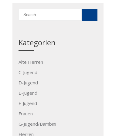
Kategorien
Alte Herren
C-Jugend
D-Jugend
E-Jugend
F-Jugend
Frauen
G-Jugend/Bambini
Herren