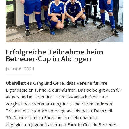
Erfolgreiche Teilnahme beim
Betreuer-Cup in Aldingen
Januar 8, 2024
Überall ist es Gang und Gebe, dass Vereine für ihre
Jugendspieler Turniere durchführen. Das selbe gilt auch für
Aktive- und in Teilen für Freizeit-Mannschaften. Eine
vergleichbare Veranstaltung für all die ehrenamtlichen
Trainer fehlte jedoch überregional bis dahin! Doch seit
2010 findet nun zu Ehren unserer ehrenamtlich
engagierten Jugendtrainer und Funktionäre ein Betreuer-