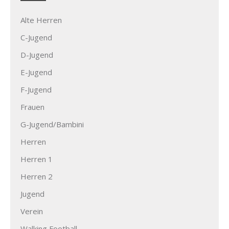
Alte Herren
C-Jugend
D-Jugend
E-Jugend
F-Jugend
Frauen
G-Jugend/Bambini
Herren
Herren 1
Herren 2
Jugend
Verein
Walking Football