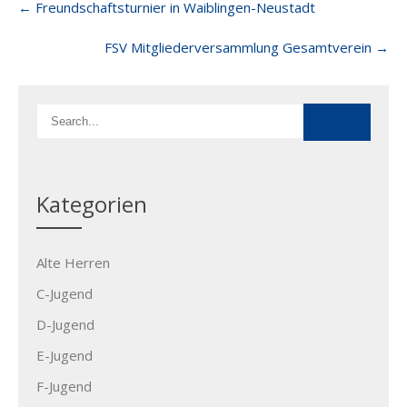
←
Freundschaftsturnier in Waiblingen-Neustadt
navigation
FSV Mitgliederversammlung Gesamtverein
→
Kategorien
Alte Herren
C-Jugend
D-Jugend
E-Jugend
F-Jugend