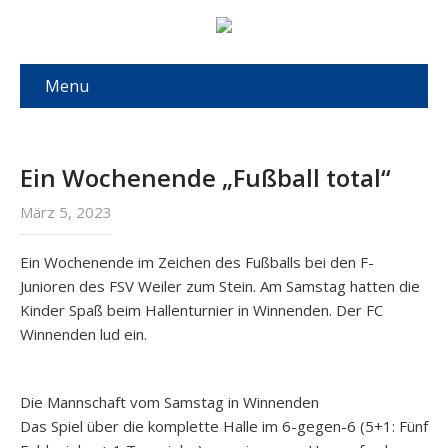
Menu
Ein Wochenende „Fußball total“
März 5, 2023
Ein Wochenende im Zeichen des Fußballs bei den F-
Junioren des FSV Weiler zum Stein. Am Samstag hatten die
Kinder Spaß beim Hallenturnier in Winnenden. Der FC
Winnenden lud ein.
Die Mannschaft vom Samstag in Winnenden
Das Spiel über die komplette Halle im 6-gegen-6 (5+1: Fünf