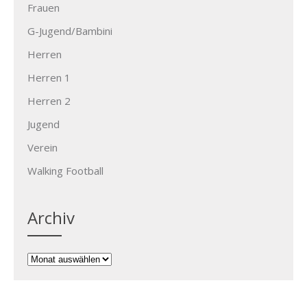
Frauen
G-Jugend/Bambini
Herren
Herren 1
Herren 2
Jugend
Verein
Walking Football
Archiv
Archiv