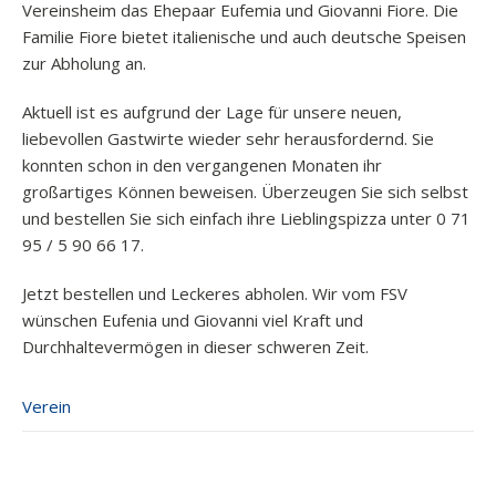
Vereinsheim das Ehepaar Eufemia und Giovanni Fiore. Die
Familie Fiore bietet italienische und auch deutsche Speisen
zur Abholung an.
Aktuell ist es aufgrund der Lage für unsere neuen,
liebevollen Gastwirte wieder sehr herausfordernd. Sie
konnten schon in den vergangenen Monaten ihr
großartiges Können beweisen. Überzeugen Sie sich selbst
und bestellen Sie sich einfach ihre Lieblingspizza unter 0 71
95 / 5 90 66 17.
Jetzt bestellen und Leckeres abholen. Wir vom FSV
wünschen Eufenia und Giovanni viel Kraft und
Durchhaltevermögen in dieser schweren Zeit.
Verein