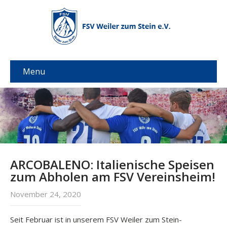
Menu
ARCOBALENO: Italienische Speisen
zum Abholen am FSV Vereinsheim!
November 24, 2020
Seit Februar ist in unserem FSV Weiler zum Stein-