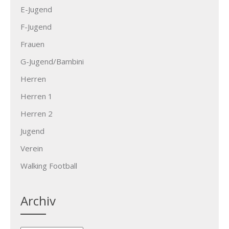
E-Jugend
F-Jugend
Frauen
G-Jugend/Bambini
Herren
Herren 1
Herren 2
Jugend
Verein
Walking Football
Archiv