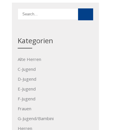
Kategorien
Alte Herren
C-Jugend
D-Jugend
E-Jugend
F-Jugend
Frauen
G-Jugend/Bambini
Herren