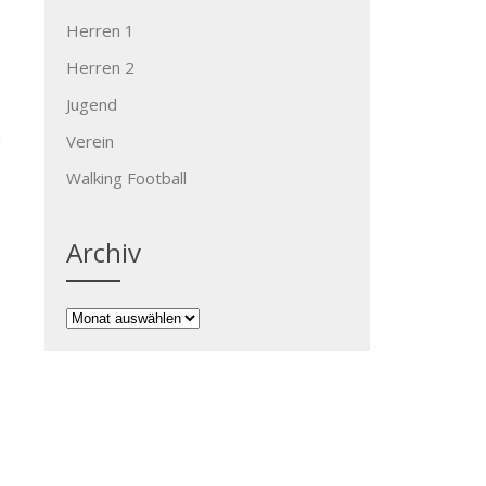
Herren 1
Herren 2
Jugend
Verein
Walking Football
Archiv
→
Archiv
Kontakt