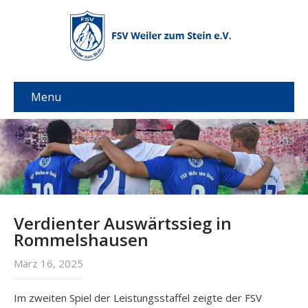
Menu
Verdienter Auswärtssieg in
Rommelshausen
März 16, 2025
Im zweiten Spiel der Leistungsstaffel zeigte der FSV