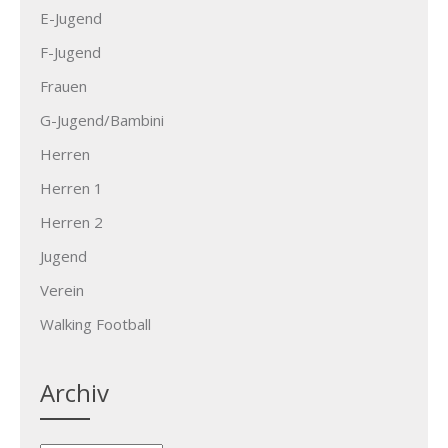
E-Jugend
F-Jugend
Frauen
G-Jugend/Bambini
Herren
Herren 1
Herren 2
Jugend
Verein
Walking Football
Archiv