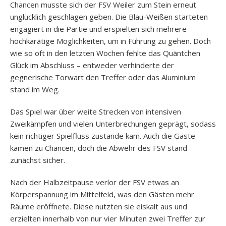
Chancen musste sich der FSV Weiler zum Stein erneut
unglücklich geschlagen geben. Die Blau-Weißen starteten
engagiert in die Partie und erspielten sich mehrere
hochkarätige Möglichkeiten, um in Führung zu gehen. Doch
wie so oft in den letzten Wochen fehlte das Quäntchen
Glück im Abschluss – entweder verhinderte der
gegnerische Torwart den Treffer oder das Aluminium
stand im Weg.
Das Spiel war über weite Strecken von intensiven
Zweikämpfen und vielen Unterbrechungen geprägt, sodass
kein richtiger Spielfluss zustande kam. Auch die Gäste
kamen zu Chancen, doch die Abwehr des FSV stand
zunächst sicher.
Nach der Halbzeitpause verlor der FSV etwas an
Körperspannung im Mittelfeld, was den Gästen mehr
Räume eröffnete. Diese nutzten sie eiskalt aus und
erzielten innerhalb von nur vier Minuten zwei Treffer zur