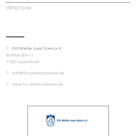
IMPRESSUM
Kontakt
FSV Weiler zum Stein e.V.
Brühlstraße 11
71397 Leutenbach
info@fsv-weilerzumstein.de
www.fsv-weilerzumstein.de