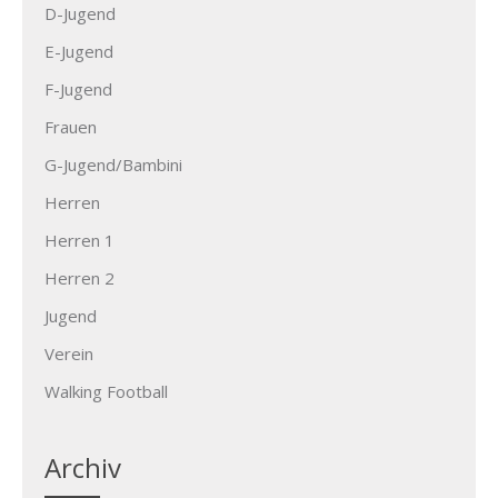
D-Jugend
E-Jugend
F-Jugend
Frauen
G-Jugend/Bambini
Herren
Herren 1
Herren 2
Jugend
Verein
Walking Football
Archiv