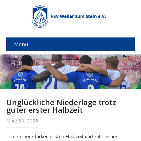
Menu
Unglückliche Niederlage trotz
guter erster Halbzeit
März 30, 2025
Trotz einer starken ersten Halbzeit und zahlreicher