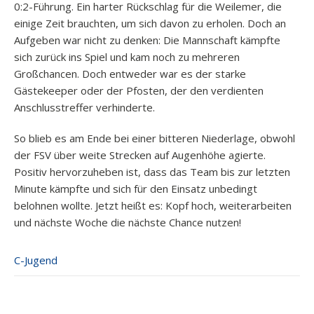
0:2-Führung. Ein harter Rückschlag für die Weilemer, die
einige Zeit brauchten, um sich davon zu erholen. Doch an
Aufgeben war nicht zu denken: Die Mannschaft kämpfte
sich zurück ins Spiel und kam noch zu mehreren
Großchancen. Doch entweder war es der starke
Gästekeeper oder der Pfosten, der den verdienten
Anschlusstreffer verhinderte.
So blieb es am Ende bei einer bitteren Niederlage, obwohl
der FSV über weite Strecken auf Augenhöhe agierte.
Positiv hervorzuheben ist, dass das Team bis zur letzten
Minute kämpfte und sich für den Einsatz unbedingt
belohnen wollte. Jetzt heißt es: Kopf hoch, weiterarbeiten
und nächste Woche die nächste Chance nutzen!
C-Jugend