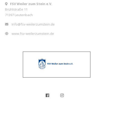
FSV Weiler zum Stein e.V.
Brühlstraße 11
71397 Leutenbach
info@fsv-weilerzumstein.de
www.fsv-weilerzumstein.de