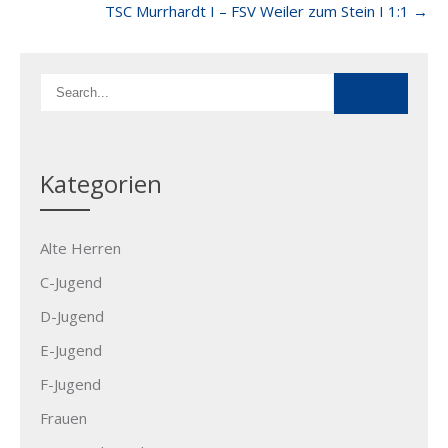
TSC Murrhardt I – FSV Weiler zum Stein I 1:1
→
Kategorien
Alte Herren
C-Jugend
D-Jugend
E-Jugend
F-Jugend
Frauen