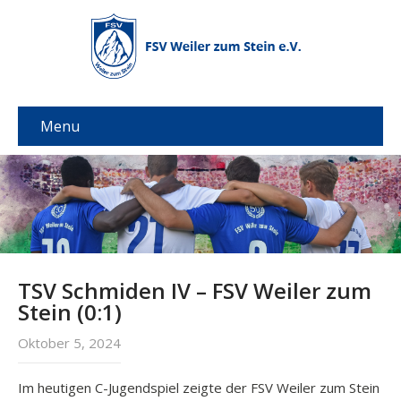
Menu
TSV Schmiden IV – FSV Weiler zum
Stein (0:1)
Oktober 5, 2024
Im heutigen C-Jugendspiel zeigte der FSV Weiler zum Stein