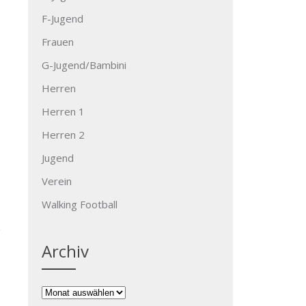
F-Jugend
Frauen
G-Jugend/Bambini
Herren
Herren 1
Herren 2
Jugend
Verein
Walking Football
Archiv
Archiv