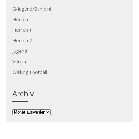
G-Jugend/Bambini
Herren
Herren 1
Herren 2
Jugend
Verein
Walking Football
Archiv
Archiv