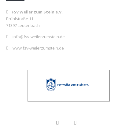
FSV Weiler zum Stein e.V.
Brühlstraße 11
71397 Leutenbach
info@fsv-weilerzumstein.de
www.fsv-weilerzumstein.de