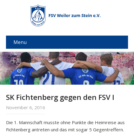
Menu
SK Fichtenberg gegen den FSV I
November 6, 2016
Die 1. Mannschaft musste ohne Punkte die Heimreise aus
Fichtenberg antreten und das mit sogar 5 Gegentreffern.