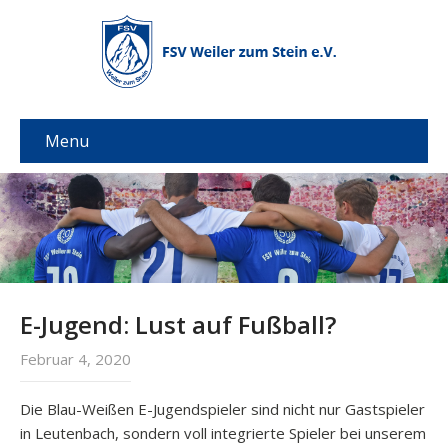
Menu
E-Jugend: Lust auf Fußball?
Februar 4, 2020
Die Blau-Weißen E-Jugendspieler sind nicht nur Gastspieler
in Leutenbach, sondern voll integrierte Spieler bei unserem