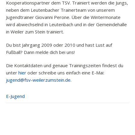
Kooperationspartner dem TSV. Trainiert werden die Jungs,
neben dem Leutenbacher Trainerteam von unserem
Jugendtrainer Giovanni Perone. Über die Wintermonate
wird abwechselnd in Leutenbach und in der Gemeindehalle
in Weiler zum Stein trainiert.
Du bist Jahrgang 2009 oder 2010 und hast Lust auf
Fußball? Dann melde dich bei uns!
Die Kontaktdaten und genaue Trainingszeiten findest du
unter
hier
oder schreibe uns einfach eine E-Mai:
jugend@fsv-weilerzumstein.de
.
E-Jugend
Post