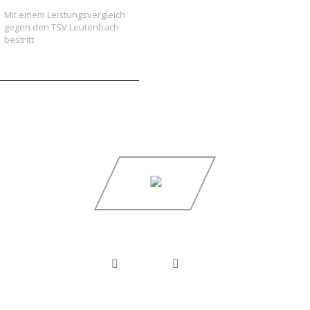
Mit einem Leistungsvergleich
gegen den TSV Leutenbach
bestritt