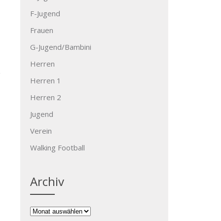
F-Jugend
Frauen
G-Jugend/Bambini
Herren
Herren 1
Herren 2
Jugend
Verein
→
Walking Football
Archiv
Archiv