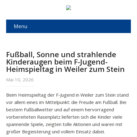
Menu
Fußball, Sonne und strahlende
Kinderaugen beim F-Jugend-
Heimspieltag in Weiler zum Stein
Mai 10, 2026
Beim Heimspieltag der F-Jugend in Weiler zum Stein stand
vor allem eines im Mittelpunkt: die Freude am Fußball. Bei
bestem Fußballwetter und auf einem hervorragend
vorbereiteten Rasenplatz lieferten sich die Kinder viele
spannende Spiele, zeigten tolle Aktionen und waren mit
großer Begeisterung und vollem Einsatz dabei.