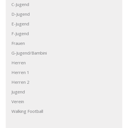
C-Jugend
D-Jugend
E-Jugend
F-Jugend
Frauen
G-Jugend/Bambini
Herren
Herren 1
Herren 2
Jugend
Verein
Walking Football