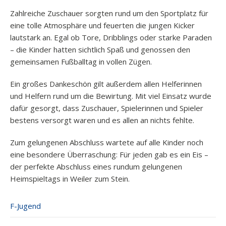
Zahlreiche Zuschauer sorgten rund um den Sportplatz für
eine tolle Atmosphäre und feuerten die jungen Kicker
lautstark an. Egal ob Tore, Dribblings oder starke Paraden
– die Kinder hatten sichtlich Spaß und genossen den
gemeinsamen Fußballtag in vollen Zügen.
Ein großes Dankeschön gilt außerdem allen Helferinnen
und Helfern rund um die Bewirtung. Mit viel Einsatz wurde
dafür gesorgt, dass Zuschauer, Spielerinnen und Spieler
bestens versorgt waren und es allen an nichts fehlte.
Zum gelungenen Abschluss wartete auf alle Kinder noch
eine besondere Überraschung: Für jeden gab es ein Eis –
der perfekte Abschluss eines rundum gelungenen
Heimspieltags in Weiler zum Stein.
F-Jugend