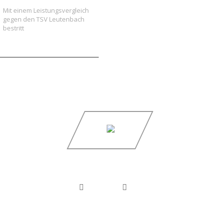
Mit einem Leistungsvergleich
gegen den TSV Leutenbach
bestritt