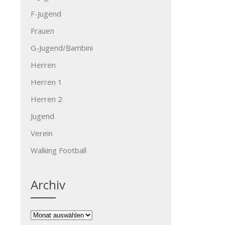
F-Jugend
Frauen
G-Jugend/Bambini
Herren
Herren 1
Herren 2
Jugend
Verein
→
Walking Football
Archiv
Archiv