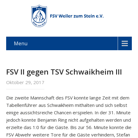
Menu
FSV II gegen TSV Schwaikheim III
Oktober 29, 2017
Die zweite Mannschaft des FSV konnte lange Zeit mit dem
Tabellenführer aus Schwaikheim mithalten und sich selbst
einige aussichtsreiche Chancen erspielen. In der 31. Minute
jedoch konnte Benjamin Ring nicht aufgehalten werden und
erzielte das 1:0 für die Gäste. Bis zur 56. Minute konnte die
FSV Abwehr weitere Tore für die Gäste verhindern, Stefan