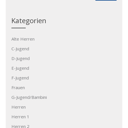
Kategorien
Alte Herren
C-Jugend
D-Jugend
E-Jugend
F-Jugend
Frauen
G-Jugend/Bambini
Herren
Herren 1
Herren 2