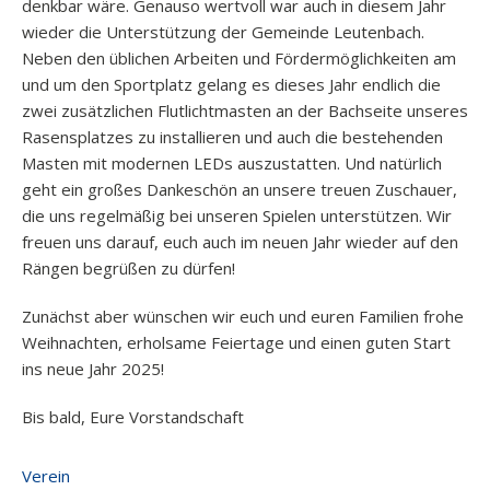
denkbar wäre. Genauso wertvoll war auch in diesem Jahr
wieder die Unterstützung der Gemeinde Leutenbach.
Neben den üblichen Arbeiten und Fördermöglichkeiten am
und um den Sportplatz gelang es dieses Jahr endlich die
zwei zusätzlichen Flutlichtmasten an der Bachseite unseres
Rasensplatzes zu installieren und auch die bestehenden
Masten mit modernen LEDs auszustatten. Und natürlich
geht ein großes Dankeschön an unsere treuen Zuschauer,
die uns regelmäßig bei unseren Spielen unterstützen. Wir
freuen uns darauf, euch auch im neuen Jahr wieder auf den
Rängen begrüßen zu dürfen!
Zunächst aber wünschen wir euch und euren Familien frohe
Weihnachten, erholsame Feiertage und einen guten Start
ins neue Jahr 2025!
Bis bald, Eure Vorstandschaft
Verein