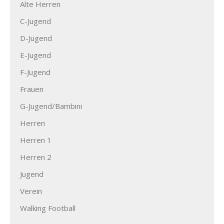
Alte Herren
C-Jugend
D-Jugend
E-Jugend
F-Jugend
Frauen
G-Jugend/Bambini
Herren
Herren 1
Herren 2
Jugend
Verein
Walking Football