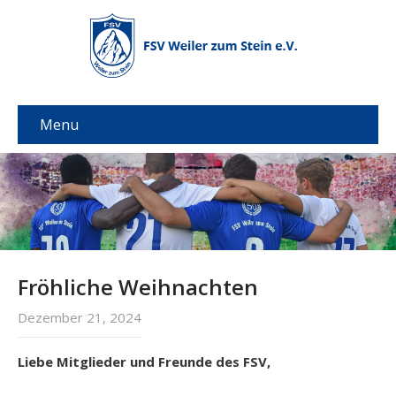
Menu
Fröhliche Weihnachten
Dezember 21, 2024
Liebe Mitglieder und Freunde des FSV,