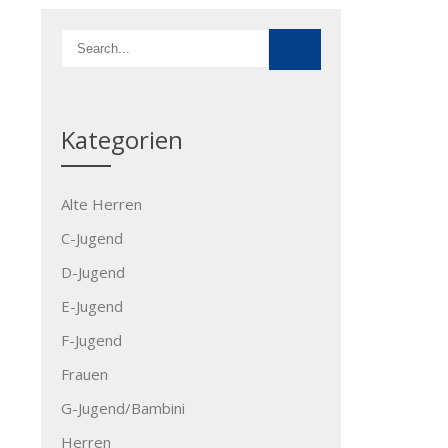
Kategorien
Alte Herren
C-Jugend
D-Jugend
E-Jugend
F-Jugend
Frauen
G-Jugend/Bambini
Herren