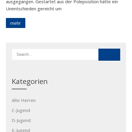
ausgegangen. Gestartet aus der Poleposition hätte ein
Unentschieden gereicht um
mehr
Kategorien
Alte Herren
C-Jugend
D-Jugend
E-Jugend