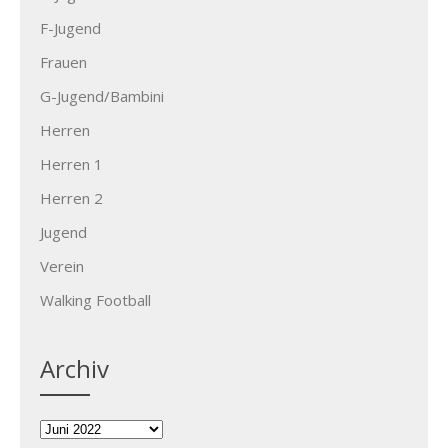
F-Jugend
Frauen
G-Jugend/Bambini
Herren
Herren 1
Herren 2
Jugend
Verein
Walking Football
Archiv
Archiv