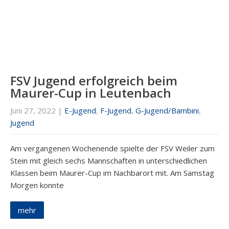
FSV Jugend erfolgreich beim
Maurer-Cup in Leutenbach
Juni 27, 2022
|
E-Jugend
,
F-Jugend
,
G-Jugend/Bambini
,
Jugend
Am vergangenen Wochenende spielte der FSV Weiler zum
Stein mit gleich sechs Mannschaften in unterschiedlichen
Klassen beim Maurer-Cup im Nachbarort mit. Am Samstag
Morgen konnte
mehr