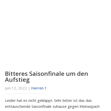
Bitteres Saisonfinale um den
Aufstieg
Juni 12, 2022
|
Herren 1
Leider hat es nicht geklappt. Sehr bitter ist das das
enttäuschende Saisonfinale zuhause gegen Kleinaspach