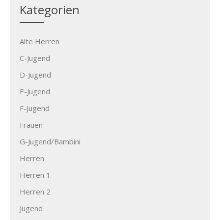
Kategorien
Alte Herren
C-Jugend
D-Jugend
E-Jugend
F-Jugend
Frauen
G-Jugend/Bambini
Herren
Herren 1
Herren 2
Jugend