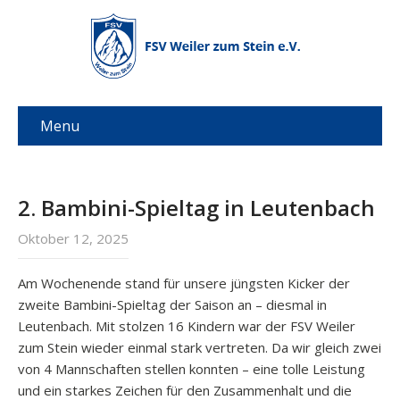
Menu
2. Bambini-Spieltag in Leutenbach
Oktober 12, 2025
Am Wochenende stand für unsere jüngsten Kicker der
zweite Bambini-Spieltag der Saison an – diesmal in
Leutenbach. Mit stolzen 16 Kindern war der FSV Weiler
zum Stein wieder einmal stark vertreten. Da wir gleich zwei
von 4 Mannschaften stellen konnten – eine tolle Leistung
und ein starkes Zeichen für den Zusammenhalt und die