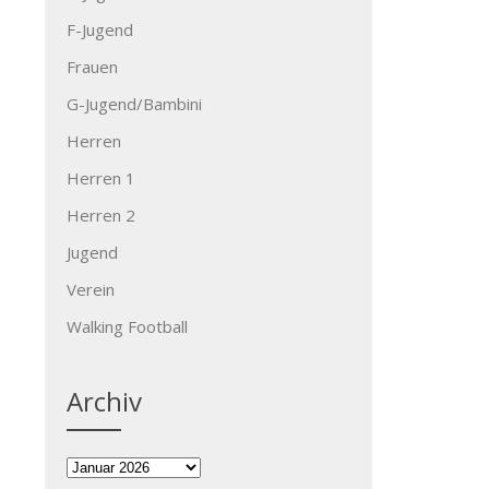
F-Jugend
Frauen
G-Jugend/Bambini
Herren
Herren 1
Herren 2
Jugend
Verein
Walking Football
Archiv
Archiv