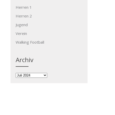
Herren 1
Herren 2
Jugend
Verein
Walking Football
Archiv
Archiv