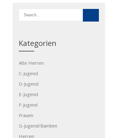
Kategorien
Alte Herren
C-Jugend
D-Jugend
E-Jugend
F-Jugend
Frauen
G-Jugend/Bambini
Herren